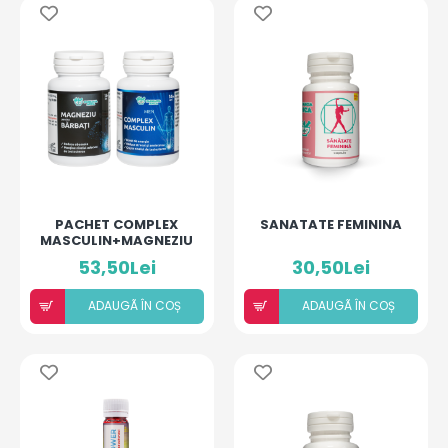
PACHET COMPLEX
SANATATE FEMININA
MASCULIN+MAGNEZIU
53,50Lei
30,50Lei
ADAUGÃ ÎN COȘ
ADAUGÃ ÎN COȘ