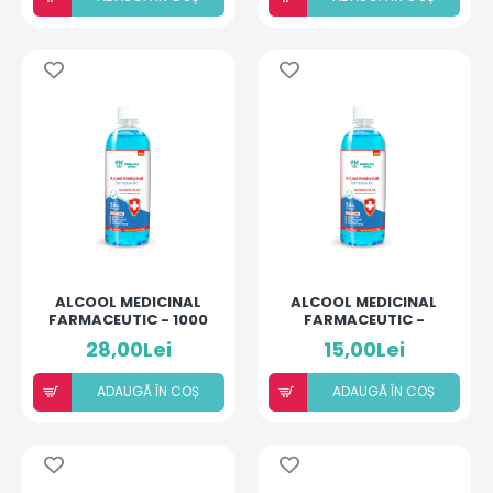
ALCOOL MEDICINAL
ALCOOL MEDICINAL
FARMACEUTIC - 1000
FARMACEUTIC -
ML
500ML
28,00Lei
15,00Lei
ADAUGÃ ÎN COȘ
ADAUGÃ ÎN COȘ