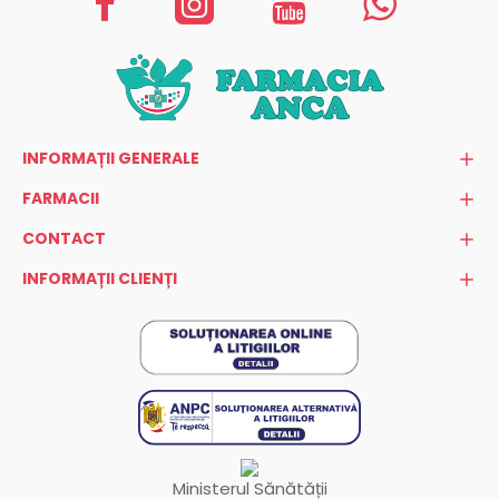
INFORMAȚII GENERALE
FARMACII
CONTACT
INFORMAȚII CLIENȚI
Ministerul Sănătății