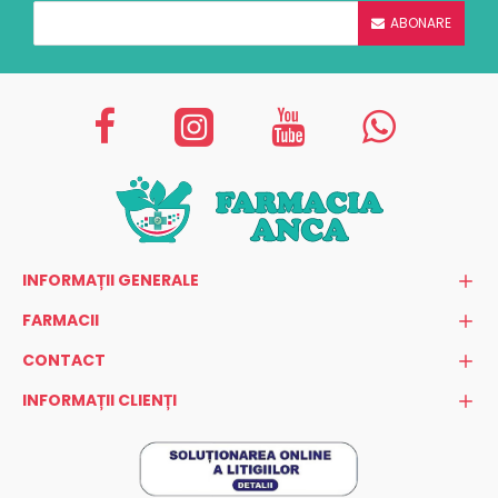
ABONARE
INFORMAȚII GENERALE
FARMACII
CONTACT
INFORMAȚII CLIENȚI