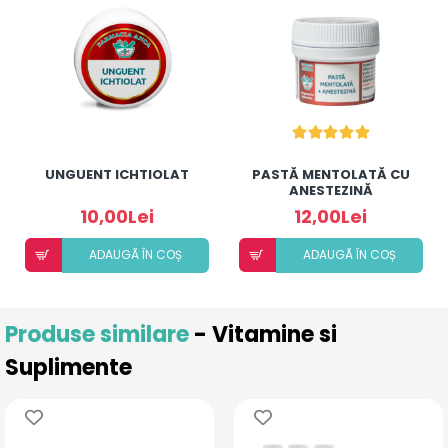
UNGUENT ICHTIOLAT
PASTĂ MENTOLATĂ CU
ANESTEZINĂ
10,00Lei
12,00Lei
ADAUGÃ ÎN COȘ
ADAUGÃ ÎN COȘ
Produse similare
- Vitamine si
Suplimente