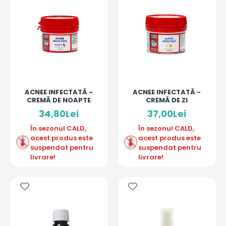
ACNEE INFECTATĂ -
ACNEE INFECTATĂ -
CREMĂ DE NOAPTE
CREMĂ DE ZI
34,80Lei
37,00Lei
În sezonul CALD,
În sezonul CALD,
acest produs este
acest produs este
suspendat pentru
suspendat pentru
livrare!
livrare!