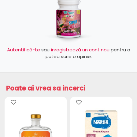
Autentifică-te
sau
înregistrează un cont nou
pentru a
putea scrie o opinie.
Poate ai vrea sa incerci