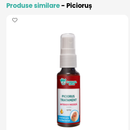
Produse similare
- Picioruș