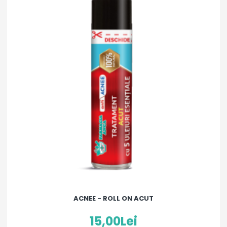
ACNEE - ROLL ON ACUT
15,00Lei