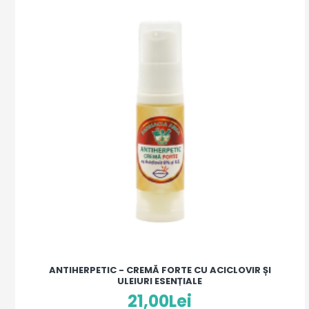
ANTIHERPETIC - CREMĂ FORTE CU ACICLOVIR ȘI
ULEIURI ESENȚIALE
21,00Lei