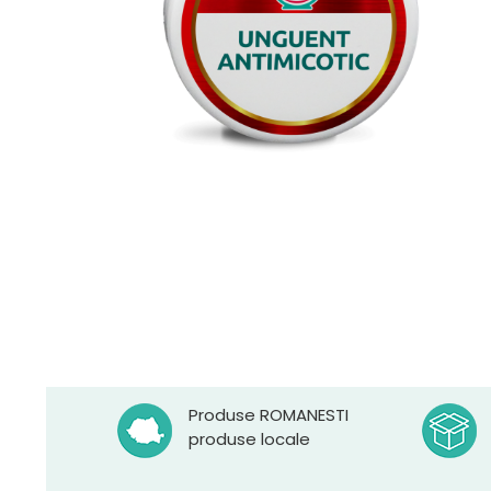
Produse ROMANESTI
produse locale