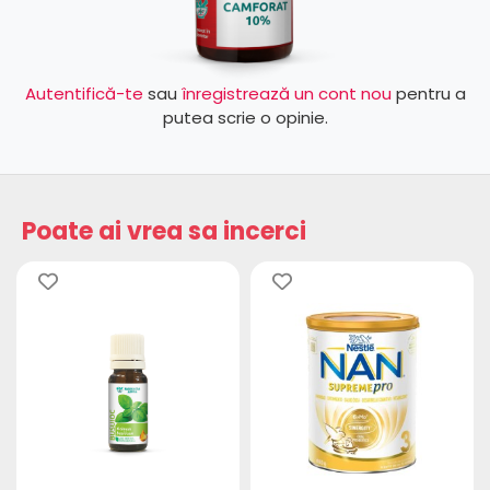
Autentifică-te
sau
înregistrează un cont nou
pentru a
putea scrie o opinie.
Poate ai vrea sa incerci