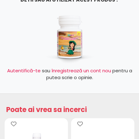
Autentifică-te
sau
înregistrează un cont nou
pentru a
putea scrie o opinie.
Poate ai vrea sa incerci