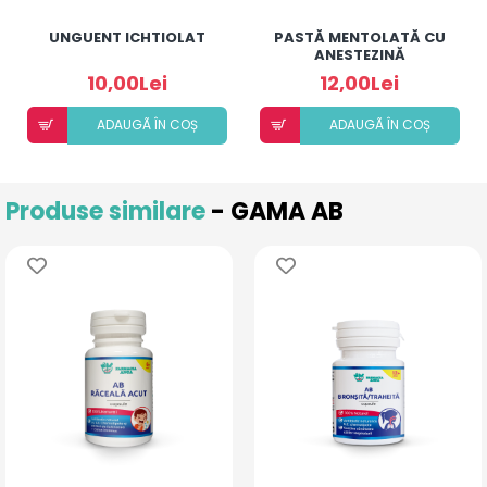
UNGUENT ICHTIOLAT
PASTĂ MENTOLATĂ CU
ANESTEZINĂ
10,00Lei
12,00Lei
ADAUGÃ ÎN COȘ
ADAUGÃ ÎN COȘ
Produse similare
- GAMA AB