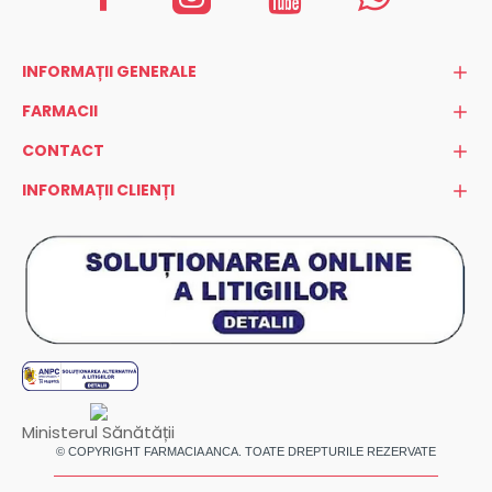
INFORMAȚII GENERALE
FARMACII
CONTACT
INFORMAȚII CLIENȚI
Ministerul Sănătății
© COPYRIGHT FARMACIA ANCA. TOATE DREPTURILE REZERVATE