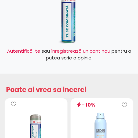
Autentifică-te
sau
înregistrează un cont nou
pentru a
putea scrie o opinie.
Poate ai vrea sa incerci
- 10%