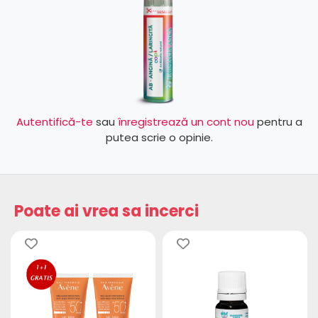
Autentifică-te
sau
înregistrează un cont nou
pentru a
putea scrie o opinie.
Poate ai vrea sa incerci