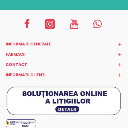
INFORMAȚII GENERALE
FARMACII
CONTACT
INFORMAȚII CLIENȚI