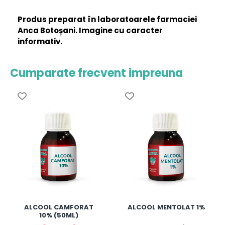
Produs preparat în laboratoarele farmaciei
Anca Botoșani. Imagine cu caracter
informativ.
Cumparate frecvent impreuna
ALCOOL CAMFORAT
ALCOOL MENTOLAT 1%
10% (50ML)