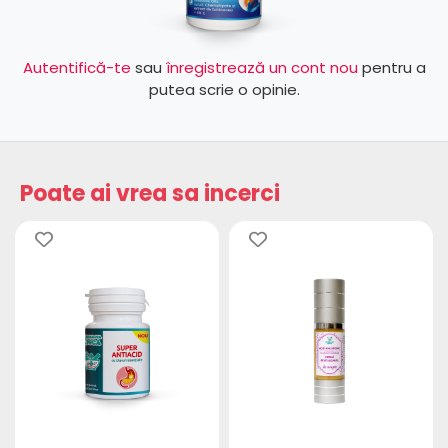
Autentifică-te
sau
înregistrează un cont nou
pentru a
putea scrie o opinie.
Poate ai vrea sa incerci