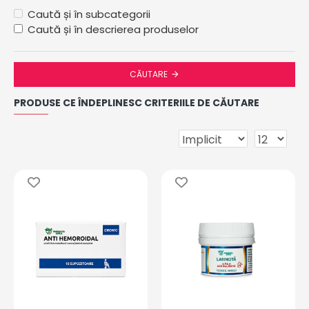
Caută și în subcategorii
Caută și în descrierea produselor
CĂUTARE
PRODUSE CE ÎNDEPLINESC CRITERIILE DE CĂUTARE