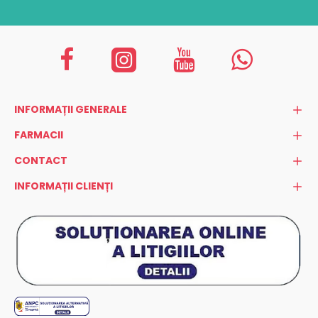
INFORMAȚII GENERALE
FARMACII
CONTACT
INFORMAȚII CLIENȚI