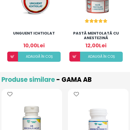
UNGUENT ICHTIOLAT
PASTĂ MENTOLATĂ CU
ANESTEZINĂ
10,00Lei
12,00Lei
ADAUGÃ ÎN COȘ
ADAUGÃ ÎN COȘ
Produse similare
- GAMA AB