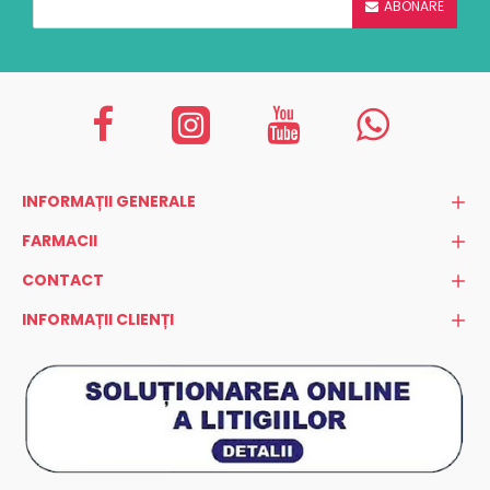
ABONARE
INFORMAȚII GENERALE
FARMACII
CONTACT
INFORMAȚII CLIENȚI