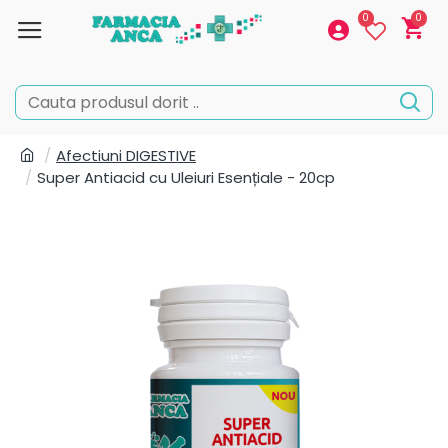
0
0
Afectiuni DIGESTIVE
Super Antiacid cu Uleiuri Esențiale - 20cp