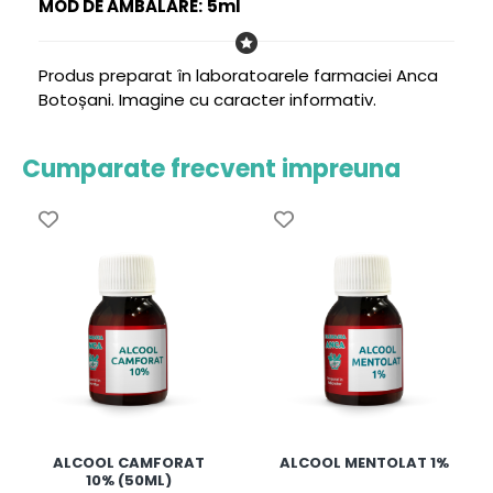
MOD DE AMBALARE:
5ml
Produs preparat în laboratoarele farmaciei Anca
Botoșani. Imagine cu caracter informativ.
Cumparate frecvent impreuna
ALCOOL CAMFORAT
ALCOOL MENTOLAT 1%
10% (50ML)