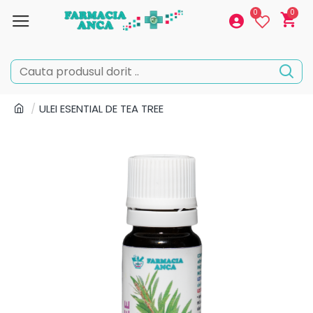
0
0
ULEI ESENTIAL DE TEA TREE