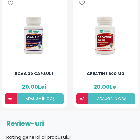
BCAA 30 CAPSULE
CREATINE 800 MG
20,00Lei
20,00Lei
ADAUGÃ ÎN COȘ
ADAUGÃ ÎN COȘ
Review-uri
Rating general al produsului