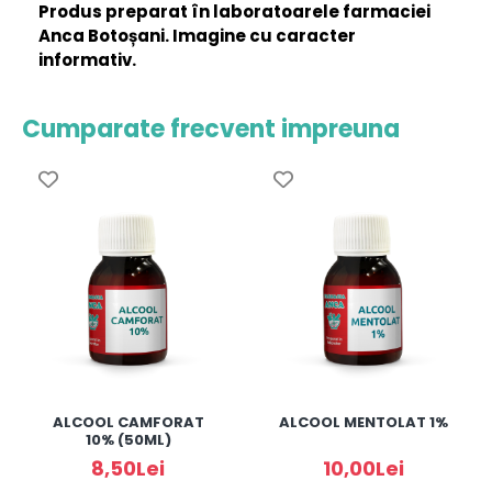
Produs preparat în laboratoarele farmaciei
Anca Botoșani. Imagine cu caracter
informativ.
Cumparate frecvent impreuna
ALCOOL CAMFORAT
ALCOOL MENTOLAT 1%
10% (50ML)
8,50Lei
10,00Lei