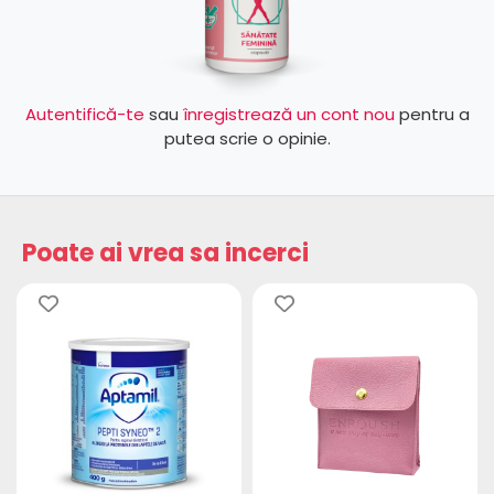
Autentifică-te
sau
înregistrează un cont nou
pentru a
putea scrie o opinie.
Poate ai vrea sa incerci