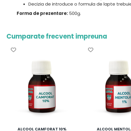
Decizia de introduce o formula de lapte trebu
Forma de prezentare:
500g.
Cumparate frecvent impreuna
ALCOOL CAMFORAT 10%
ALCOOL MENTOL