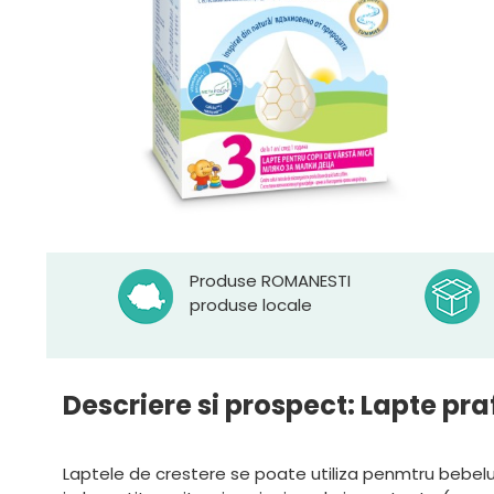
Produse ROMANESTI
produse locale
Descriere si prospect: Lapte pra
Laptele de crestere se poate utiliza penmtru bebelusi