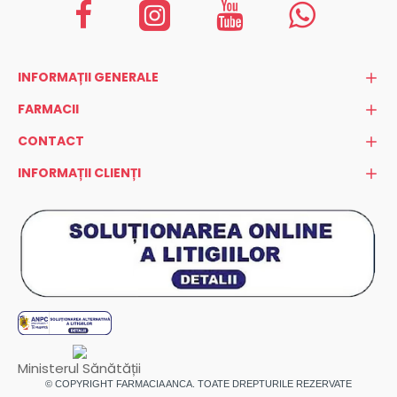
INFORMAȚII GENERALE
FARMACII
CONTACT
INFORMAȚII CLIENȚI
Ministerul Sănătății
© COPYRIGHT FARMACIA ANCA. TOATE DREPTURILE REZERVATE