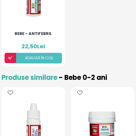
BEBE - ANTIFEBRIL
22,50Lei
ADAUGÃ ÎN COȘ
Produse similare
- Bebe 0-2 ani