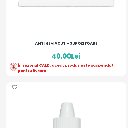
ANTI HEM ACUT - SUPOZITOARE
40,00Lei
În sezonul CALD, acest produs este suspendat
pentru livrare!