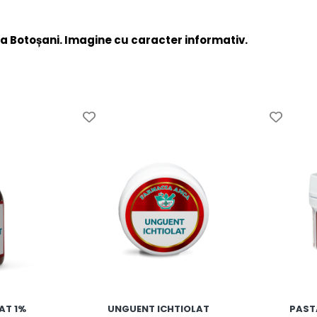
a Botoșani. Imagine cu caracter informativ.
AT 1%
UNGUENT ICHTIOLAT
PAST