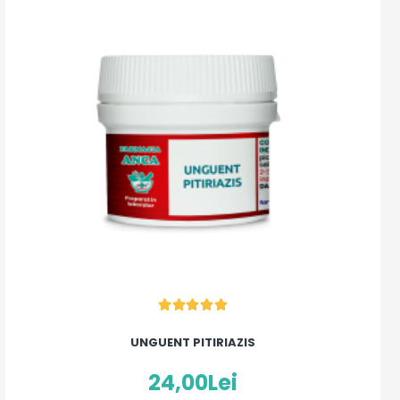
UNGUENT PITIRIAZIS
24,00Lei