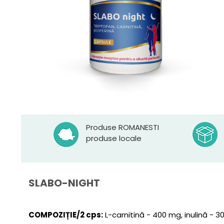
Produse ROMANESTI
produse locale
SLABO-NIGHT
COMPOZIȚIE/2 cps:
L-carnitină - 400 mg, inulină - 