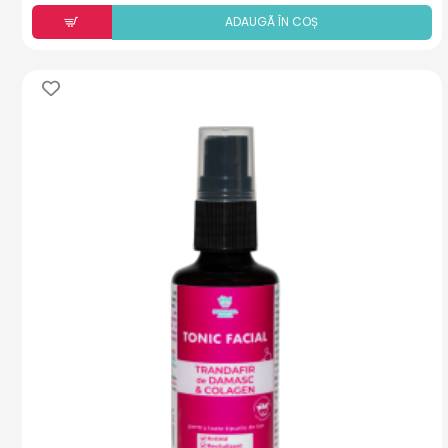
ADAUGÃ ÎN COȘ