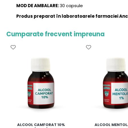
MOD DE AMBALARE:
30 capsule
Produs preparat în laboratoarele farmaciei Anc
Cumparate frecvent impreuna
ALCOOL CAMFORAT 10%
ALCOOL MENTOL