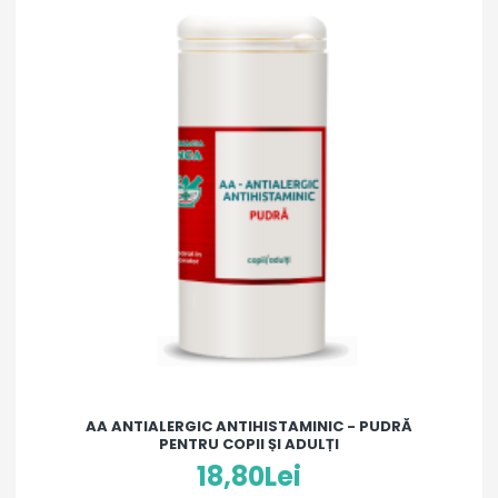
AA ANTIALERGIC ANTIHISTAMINIC - PUDRĂ
PENTRU COPII ȘI ADULȚI
18,80Lei