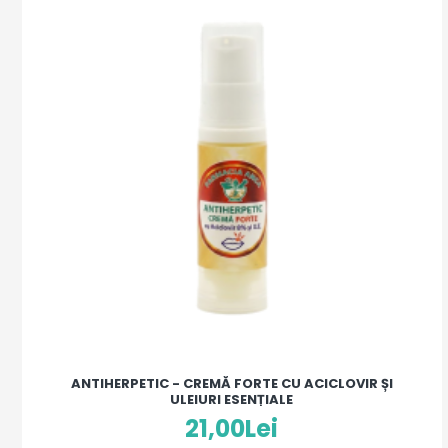
ANTIHERPETIC - CREMĂ FORTE CU ACICLOVIR ȘI
ULEIURI ESENȚIALE
21,00Lei