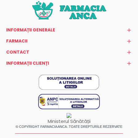
INFORMAȚII GENERALE
FARMACII
CONTACT
INFORMAȚII CLIENȚI
Ministerul Sănătății
© COPYRIGHT FARMACIA ANCA. TOATE DREPTURILE REZERVATE