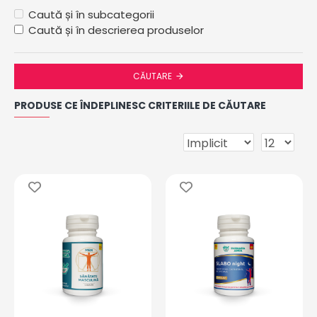
Caută și în subcategorii
Caută și în descrierea produselor
CĂUTARE
PRODUSE CE ÎNDEPLINESC CRITERIILE DE CĂUTARE