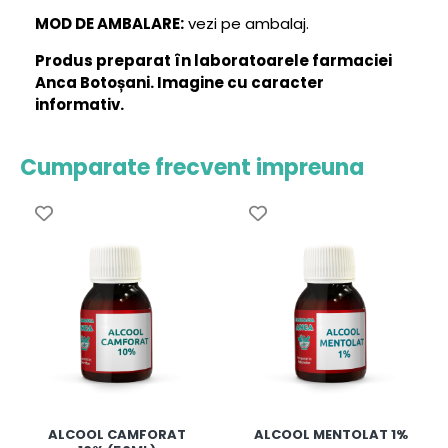
MOD DE AMBALARE:
vezi pe ambalaj.
Produs preparat în laboratoarele farmaciei
Anca Botoșani. Imagine cu caracter
informativ.
Cumparate frecvent impreuna
ALCOOL CAMFORAT
ALCOOL MENTOLAT 1%