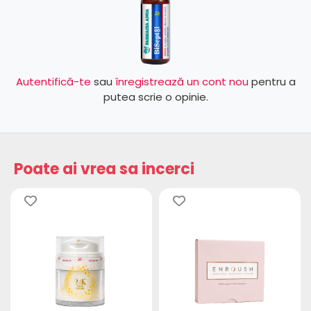
Autentifică-te
sau
înregistrează un cont nou
pentru a
putea scrie o opinie.
Poate ai vrea sa incerci