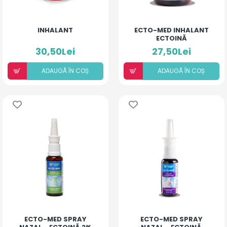
INHALANT
ECTO-MED INHALANT
ECTOINĂ
30,50Lei
27,50Lei
ADAUGÃ ÎN COȘ
ADAUGÃ ÎN COȘ
ECTO-MED SPRAY
ECTO-MED SPRAY