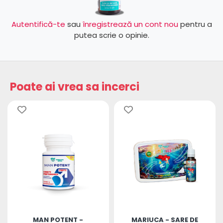
Autentifică-te
sau
înregistrează un cont nou
pentru a
putea scrie o opinie.
Poate ai vrea sa incerci
MAN POTENT -
MARIUCA - SARE DE