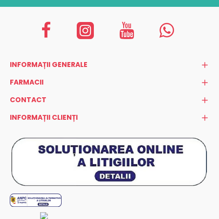
INFORMAȚII GENERALE
FARMACII
CONTACT
INFORMAȚII CLIENȚI