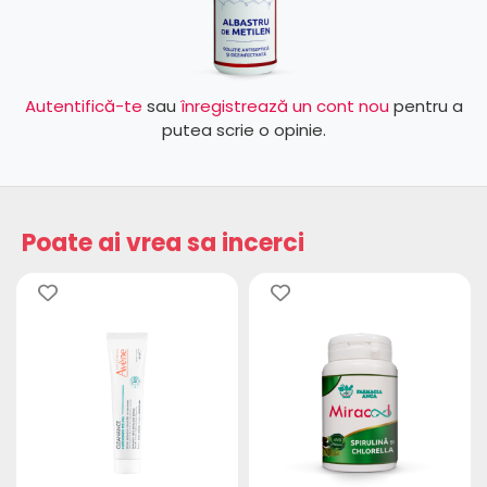
Autentifică-te
sau
înregistrează un cont nou
pentru a
putea scrie o opinie.
Poate ai vrea sa incerci