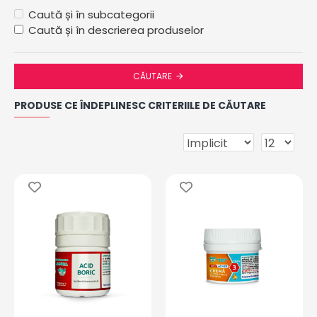
Caută și în subcategorii
Caută și în descrierea produselor
CĂUTARE
PRODUSE CE ÎNDEPLINESC CRITERIILE DE CĂUTARE