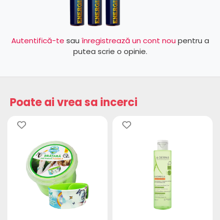
Autentifică-te
sau
înregistrează un cont nou
pentru a
putea scrie o opinie.
Poate ai vrea sa incerci