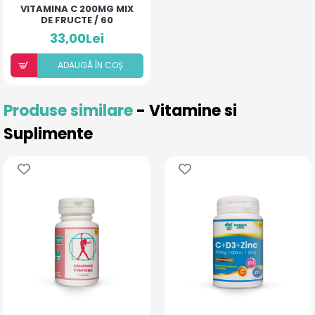
VITAMINA C 200MG MIX
DE FRUCTE / 60
COMPRIMATE
33,00Lei
ADAUGÃ ÎN COȘ
Produse similare
- Vitamine si
Suplimente