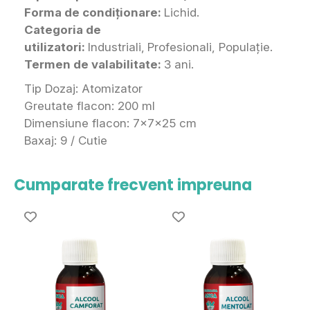
Forma de condiționare:
Lichid.
Categoria de
utilizatori:
Industriali,
Profesionali, Populație.
Termen de valabilitate:
3 ani.
Tip Dozaj: Atomizator
Greutate flacon: 200 ml
Dimensiune flacon: 7x7x25 cm
Baxaj:
9 / Cutie
Cumparate frecvent impreuna