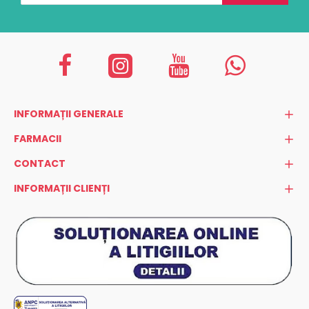
INFORMAȚII GENERALE
FARMACII
CONTACT
INFORMAȚII CLIENȚI