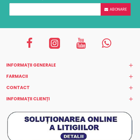
ABONARE
INFORMAȚII GENERALE
FARMACII
CONTACT
INFORMAȚII CLIENȚI