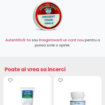
Autentifică-te
sau
înregistrează un cont nou
pentru a
putea scrie o opinie.
Poate ai vrea sa incerci