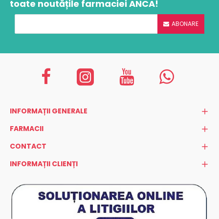
toate noutățile farmaciei ANCA!
ABONARE
INFORMAȚII GENERALE
FARMACII
CONTACT
INFORMAȚII CLIENȚI