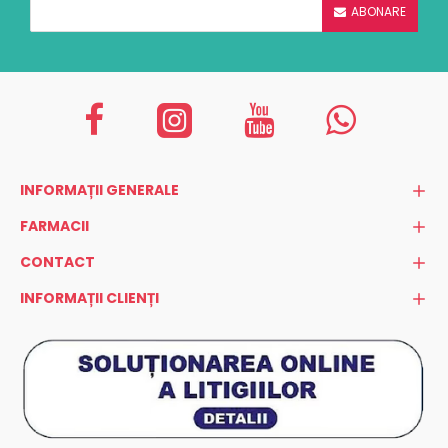
ABONARE
INFORMAȚII GENERALE
FARMACII
CONTACT
INFORMAȚII CLIENȚI