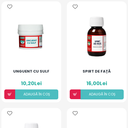
UNGUENT CU SULF
SPIRT DE FAȚĂ
10,20Lei
16,00Lei
ADAUGÃ ÎN COȘ
ADAUGÃ ÎN COȘ