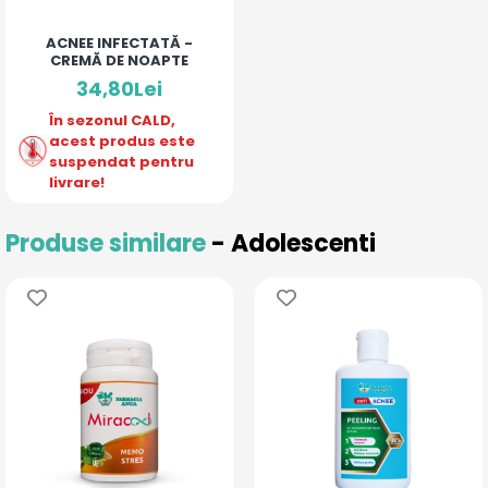
ACNEE INFECTATĂ -
CREMĂ DE NOAPTE
34,80Lei
În sezonul CALD,
acest produs este
suspendat pentru
livrare!
Produse similare
- Adolescenti