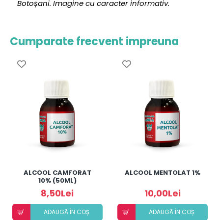
Botoșani. Imagine cu caracter informativ.
Cumparate frecvent impreuna
ALCOOL CAMFORAT
ALCOOL MENTOLAT 1%
10% (50ML)
8,50Lei
10,00Lei
ADAUGÃ ÎN COȘ
ADAUGÃ ÎN COȘ