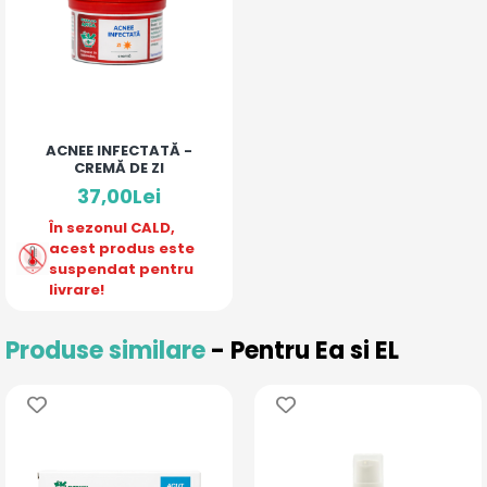
ACNEE INFECTATĂ -
CREMĂ DE ZI
37,00Lei
În sezonul CALD,
acest produs este
suspendat pentru
livrare!
Produse similare
- Pentru Ea si EL