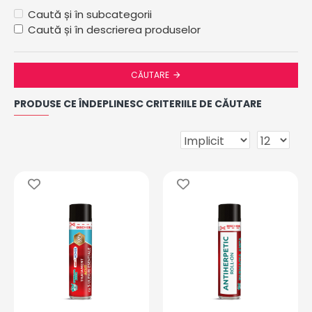
Caută și în subcategorii
Caută și în descrierea produselor
CĂUTARE
PRODUSE CE ÎNDEPLINESC CRITERIILE DE CĂUTARE