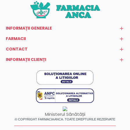
INFORMAȚII GENERALE
FARMACII
CONTACT
INFORMAȚII CLIENȚI
Ministerul Sănătății
© COPYRIGHT FARMACIA ANCA. TOATE DREPTURILE REZERVATE