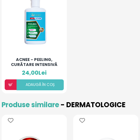
ACNEE - PEELING,
CURĂTARE INTENSIVĂ
24,00Lei
ADAUGÃ ÎN COȘ
Produse similare
- DERMATOLOGICE