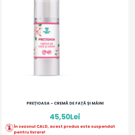
PREȚIOASA - CREMĂ DE FAȚĂ ȘI MÂINI
45,50Lei
În sezonul CALD, acest produs este suspendat
pentru livrare!