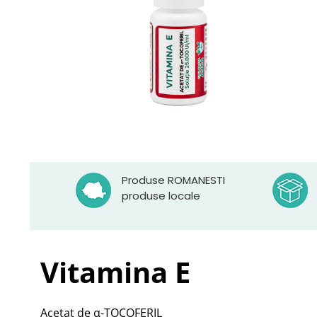
Produse ROMANESTI
produse locale
Vitamina E
Acetat de α-TOCOFERIL