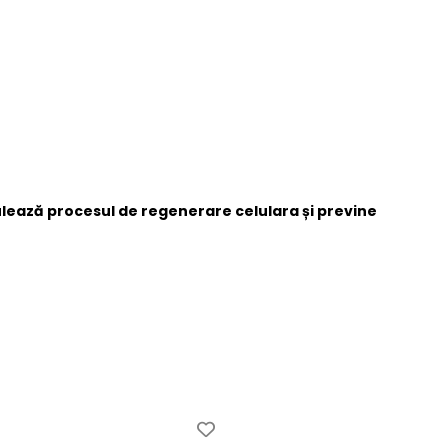
ulează procesul de regenerare celulara și previne