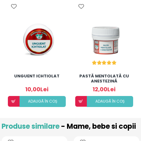
UNGUENT ICHTIOLAT
PASTĂ MENTOLATĂ CU
ANESTEZINĂ
10,00Lei
12,00Lei
ADAUGÃ ÎN COȘ
ADAUGÃ ÎN COȘ
Produse similare
- Mame, bebe si copii