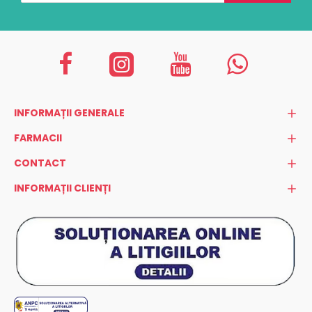
INFORMAȚII GENERALE
FARMACII
CONTACT
INFORMAȚII CLIENȚI