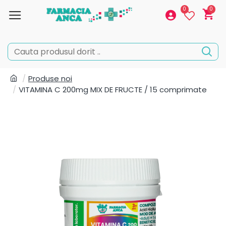
0
0
Produse noi
VITAMINA C 200mg MIX DE FRUCTE / 15 comprimate