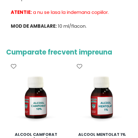
ATENTIE:
a nu se lasa la indemana copiilor.
MOD DE AMBALARE:
10 ml/flacon.
Cumparate frecvent impreuna
ALCOOL CAMFORAT
ALCOOL MENTOLAT 1%