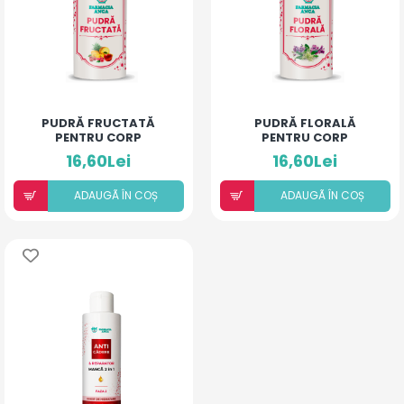
PUDRĂ FRUCTATĂ
PUDRĂ FLORALĂ
PENTRU CORP
PENTRU CORP
16,60Lei
16,60Lei
ADAUGÃ ÎN COȘ
ADAUGÃ ÎN COȘ