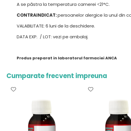
A se păstra la temperatura camerei <21°C.
CONTRAINDICAT:
persoanelor alergice la unul din
VALABILITATE: 6 luni de la deschidere.
DATA EXP. / LOT: vezi pe ambalaj.
Produs preparat in laboratorul farmaciei ANCA
Cumparate frecvent impreuna