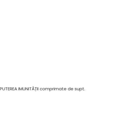
 PUTEREA IMUNITĂȚII comprimate de supt.