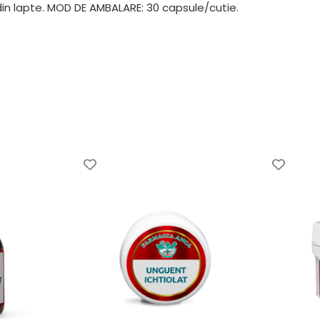
din lapte. MOD DE AMBALARE: 30 capsule/cutie.