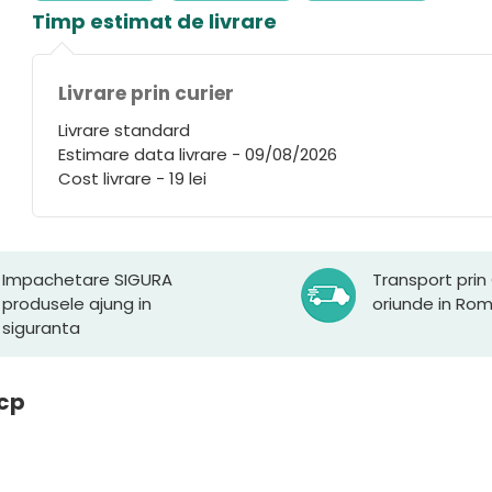
Timp estimat de livrare
Livrare prin curier
Livrare standard
Estimare data livrare - 09/08/2026
Cost livrare - 19 lei
Impachetare SIGURA
Transport prin
produsele ajung in
oriunde in Ro
siguranta
0cp