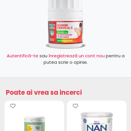
Autentifică-te
sau
înregistrează un cont nou
pentru a
putea scrie o opinie.
Poate ai vrea sa incerci