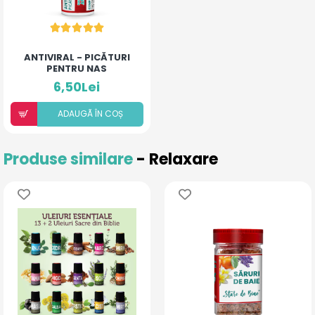
ANTIVIRAL - PICĂTURI
PENTRU NAS
6,50Lei
ADAUGÃ ÎN COȘ
Produse similare
- Relaxare