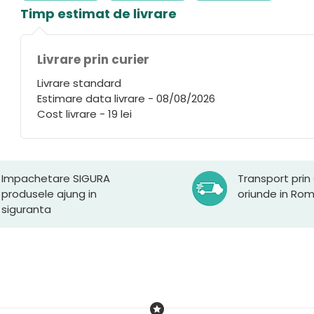
Timp estimat de livrare
Livrare prin curier
Livrare standard
Estimare data livrare - 08/08/2026
Cost livrare - 19 lei
Impachetare SIGURA
Transport prin
produsele ajung in
oriunde in Ro
siguranta