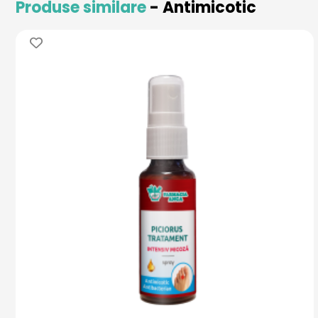
Produse similare
- Antimicotic