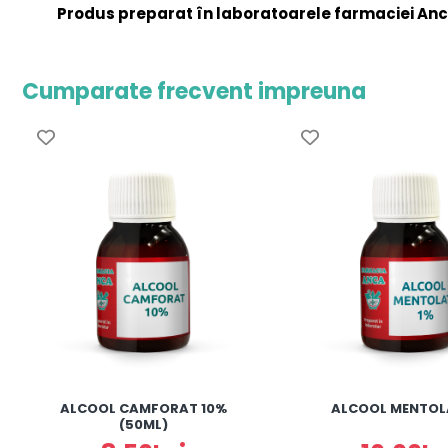
Produs preparat în laboratoarele farmaciei Anc
Cumparate frecvent impreuna
ALCOOL CAMFORAT 10%
ALCOOL MENTOL
(50ML)