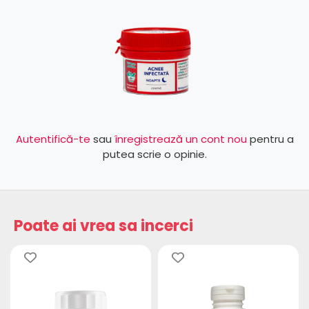
Autentifică-te
sau
înregistrează un cont nou
pentru a
putea scrie o opinie.
Poate ai vrea sa incerci