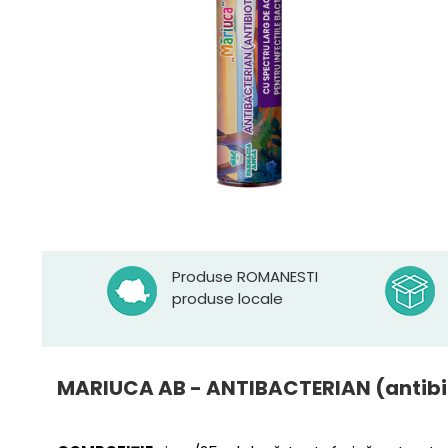
Produse ROMANESTI
produse locale
MARIUCA AB - ANTIBACTERIAN (antib